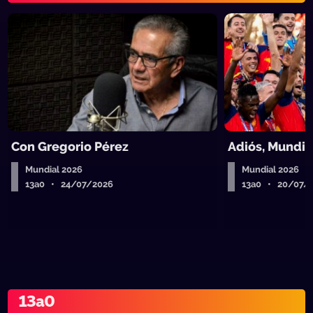
Con Gregorio Pérez
Adiós, Mundia
Mundial 2026
Mundial 2026
13a0 • 24/07/2026
13a0 • 20/07/
13a0