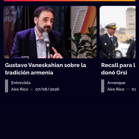
Gustavo Vaneskahian sobre la
Recall para l
tradición armenia
donó Orsi
Entrevista
Arranque
Aire Rico • 07/08/2026
Aire Rico • 07