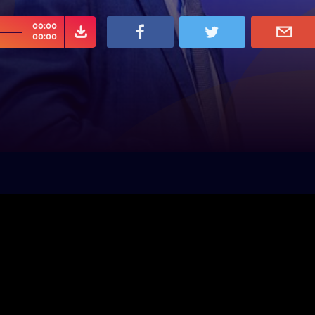
00:00
00:00