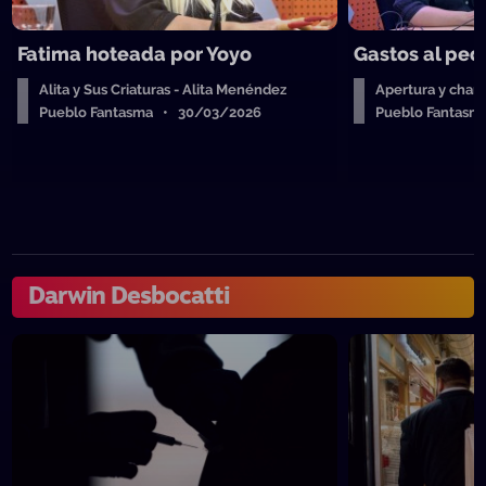
Fatima hoteada por Yoyo
Gastos al ped
Alita y Sus Criaturas - Alita Menéndez
Apertura y charl
Pueblo Fantasma • 30/03/2026
Pueblo Fantas
Darwin Desbocatti