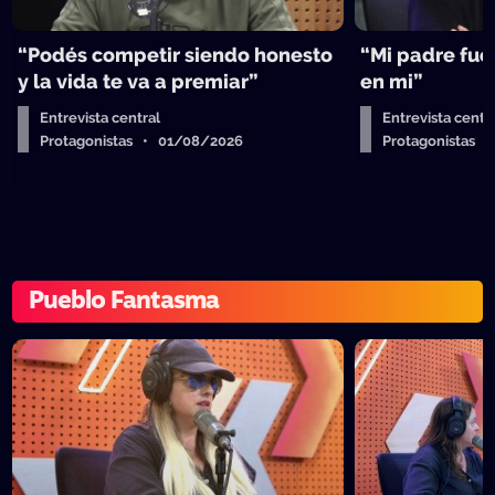
“Podés competir siendo honesto
“Mi padre fue 
y la vida te va a premiar”
en mi”
Entrevista central
Entrevista centr
Protagonistas • 01/08/2026
Protagonistas 
Pueblo Fantasma