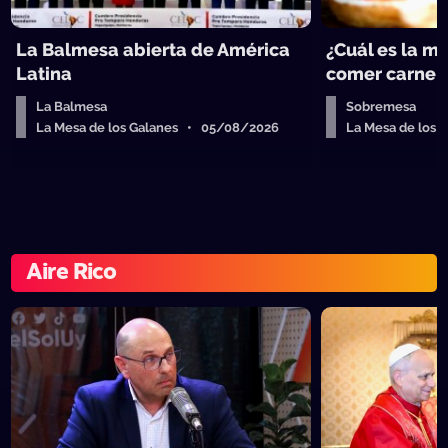
La Balmesa abierta de América
¿Cuál es la m
Latina
comer carne 
La Balmesa
Sobremesa
La Mesa de los Galanes • 05/08/2026
La Mesa de los
Aire Rico