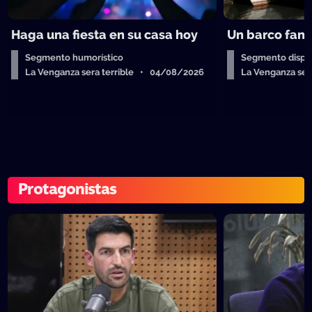
Haga una fiesta en su casa hoy
Un barco fan
Segmento humorístico
Segmento dispos
La Venganza sera terrible • 04/08/2026
La Venganza ser
Protagonistas