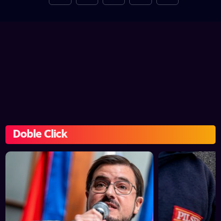
Doble Click