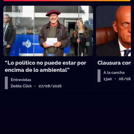
“Lo político no puede estar por
Clausura con
encima de lo ambiental”
A la cancha
13a0 • 06/08/
Entrevistas
Doble Click • 07/08/2026