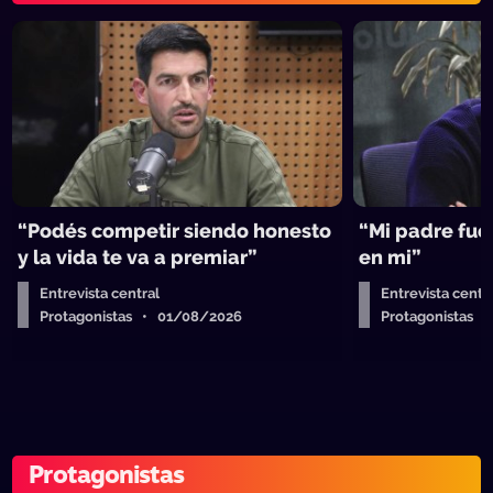
“Podés competir siendo honesto
“Mi padre fue 
y la vida te va a premiar”
en mi”
Entrevista central
Entrevista centr
Protagonistas • 01/08/2026
Protagonistas 
Protagonistas