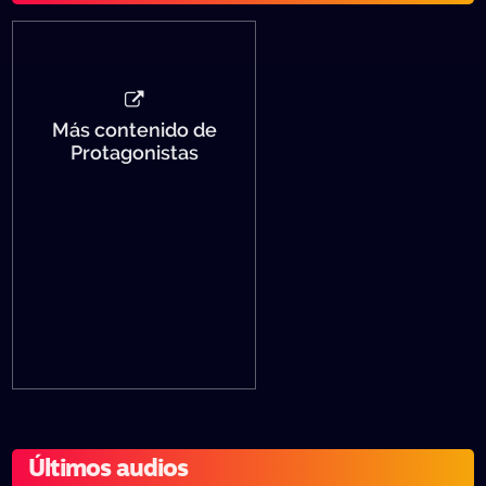
Más contenido de
Protagonistas
Últimos audios