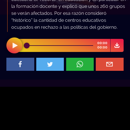
la formación docente y explicó que unos 260 grupos
se verán afectados. Por esa razón consideró
“histórico” la cantidad de centros educativos
ocupados en rechazo a las políticas del gobierno.
00:00
00:00