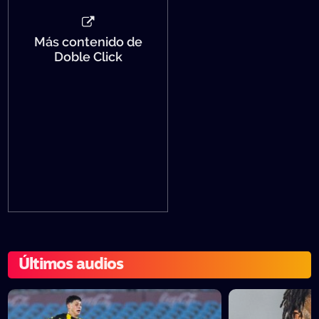
Más contenido de
Doble Click
Últimos audios