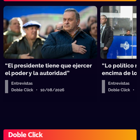
“El presidente tiene que ejercer
“Lo político 
el poder y la autoridad”
encima de lo
Entrevistas
Entrevistas
Doble Click • 10/08/2026
Doble Click • 
Doble Click