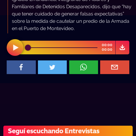
Familiares de Detenidos Desaparecidos, dijo que “hay
que tener cuidado de generar falsas expectativas”
sobre la medida de cautelar un predio de la Armada
en el Puerto de Montevideo.
00:00
00:00
Seguí escuchando Entrevistas