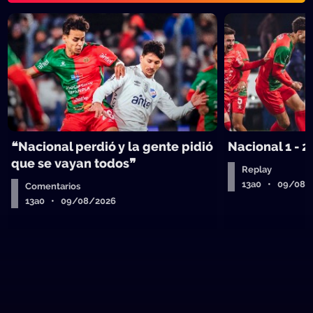
❝Nacional perdió y la gente pidió
Nacional 1 - 2
que se vayan todos❞
Replay
13a0 • 09/08/
Comentarios
13a0 • 09/08/2026