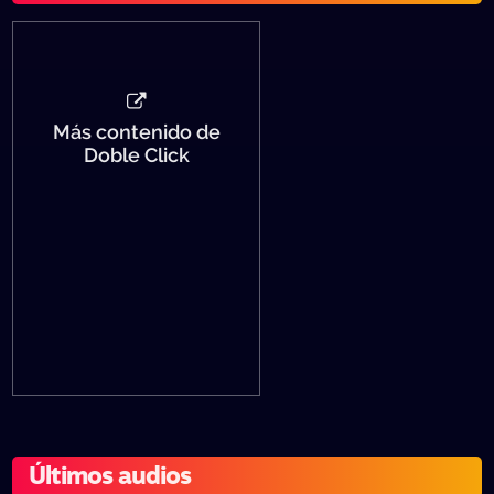
Más contenido de
Doble Click
Últimos audios