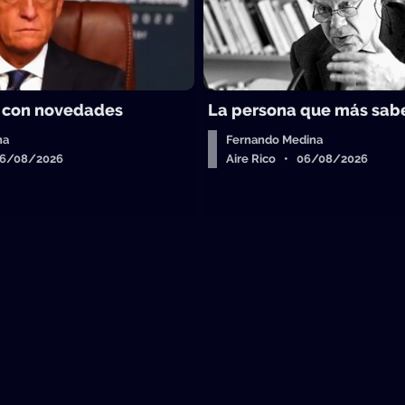
 con novedades
La persona que más sab
ha
Fernando Medina
06/08/2026
Aire Rico • 06/08/2026