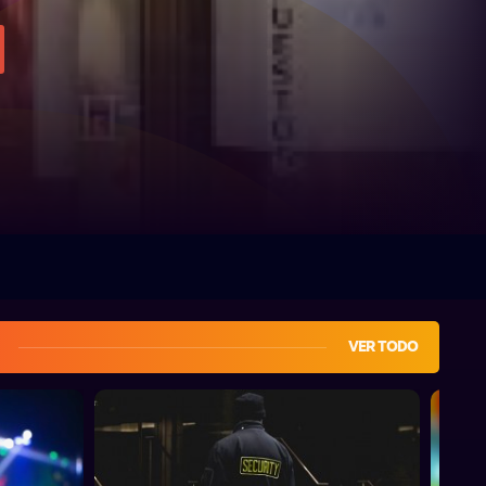
VER TODO