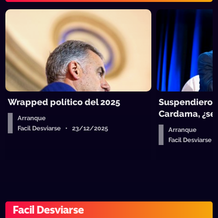
Wrapped político del 2025
Suspendieron
Cardama, ¿se 
Arranque
Facil Desviarse • 23/12/2025
Arranque
Facil Desviarse
Facil Desviarse