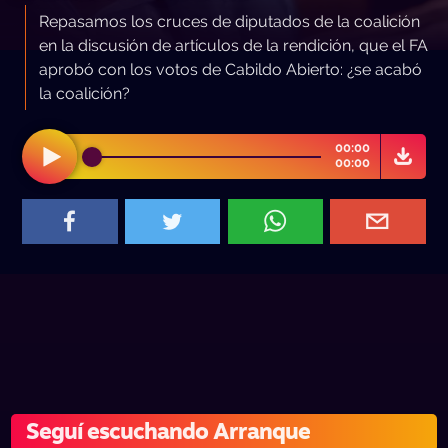
Repasamos los cruces de diputados de la coalición
en la discusión de artículos de la rendición, que el FA
aprobó con los votos de Cabildo Abierto: ¿se acabó
la coalición?
00:00
00:00
Seguí escuchando Arranque