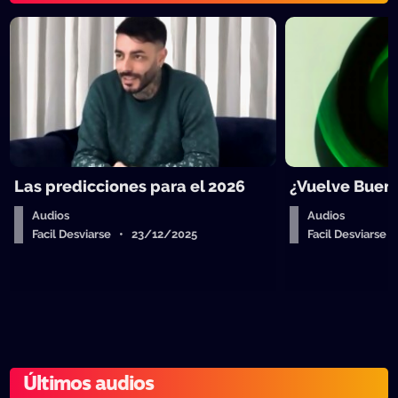
Las predicciones para el 2026
¿Vuelve Buen
Audios
Audios
Facil Desviarse • 23/12/2025
Facil Desviarse
Últimos audios