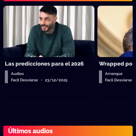
Las predicciones para el 2026
Wrapped polít
Audios
Arranque
Facil Desviarse • 23/12/2025
Facil Desviarse
Últimos audios