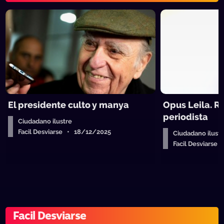
El presidente culto y manya
Opus Leila. R
periodista
Ciudadano ilustre
Facil Desviarse • 18/12/2025
Ciudadano ilustr
Facil Desviarse
Facil Desviarse