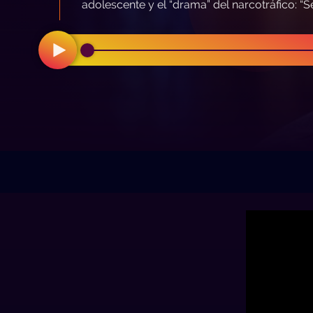
adolescente y el “drama” del narcotráfico: “Se