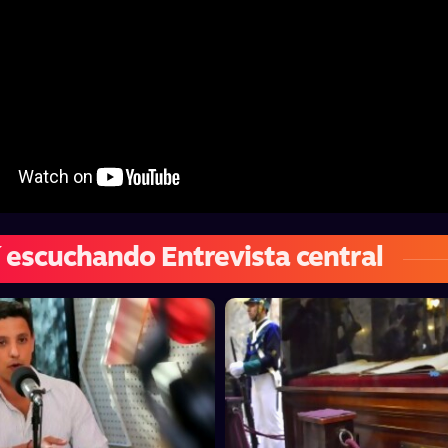
 escuchando Entrevista central