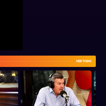
VER TODO