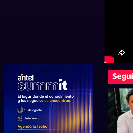
Seguí