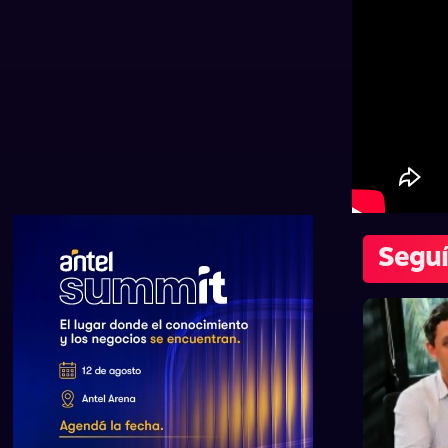
Seguí