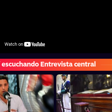
 escuchando Entrevista central