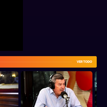
VER TODO