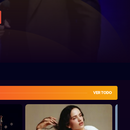
VER TODO