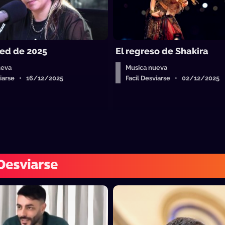
ed de 2025
El regreso de Shakira
ueva
Musica nueva
sviarse • 16/12/2025
Facil Desviarse • 02/12/2025
 Desviarse