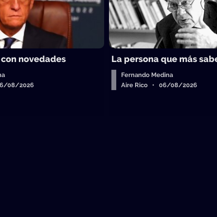
 con novedades
La persona que más sab
ha
Fernando Medina
06/08/2026
Aire Rico • 06/08/2026