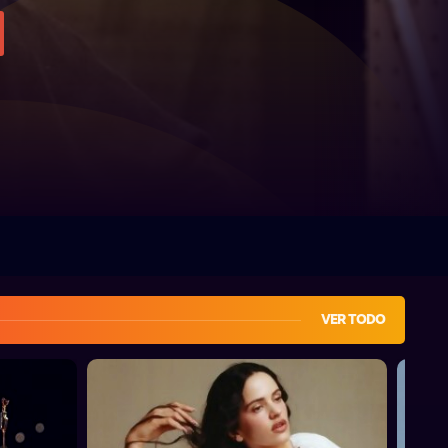
VER TODO