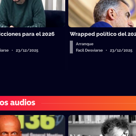
icciones para el 2026
Wrapped político del 20
Arranque
sviarse • 23/12/2025
Facil Desviarse • 23/12/2025
os audios