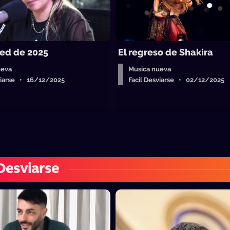
ed de 2025
El regreso de Shakira
ueva
Musica nueva
sviarse • 16/12/2025
Facil Desviarse • 02/12/2025
 Desviarse