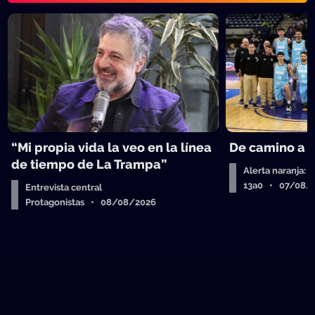
“Mi propia vida la veo en la línea
De camino a 
de tiempo de La Trampa”
Alerta naranja: 
13a0 • 07/08/
Entrevista central
Protagonistas • 08/08/2026