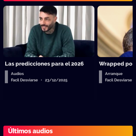
Las predicciones para el 2026
Wrapped polít
Audios
Arranque
Facil Desviarse • 23/12/2025
Facil Desviarse
Últimos audios