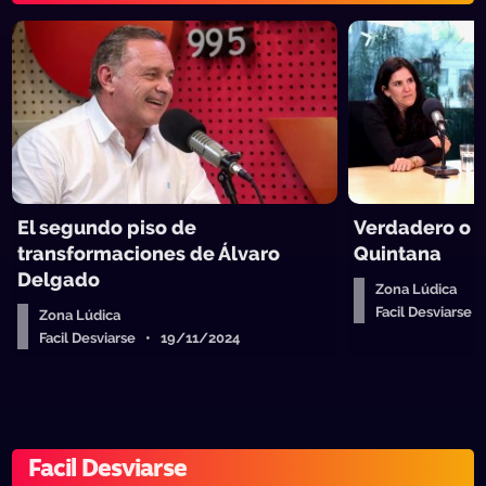
El segundo piso de
Verdadero o f
transformaciones de Álvaro
Quintana
Delgado
Zona Lúdica
Facil Desviarse
Zona Lúdica
Facil Desviarse • 19/11/2024
Facil Desviarse