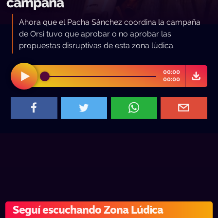
campaña
Ahora que el Pacha Sánchez coordina la campaña
de Orsi tuvo que aprobar o no aprobar las
propuestas disruptivas de esta zona lúdica.
00:00
00:00
Seguí escuchando Zona Lúdica