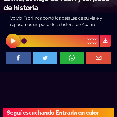
de historia
Volvió Fabri, nos contó los detalles de su viaje y
repasamos un poco de la historia de Abania
00:00
00:00
Seguí escuchando Entrada en calor