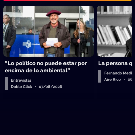
“Lo político no puede estar por
La persona q
encima de lo ambiental”
Fernando Medin
Aire Rico • 06
Entrevistas
Doble Click • 07/08/2026