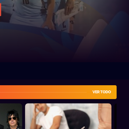
VER TODO