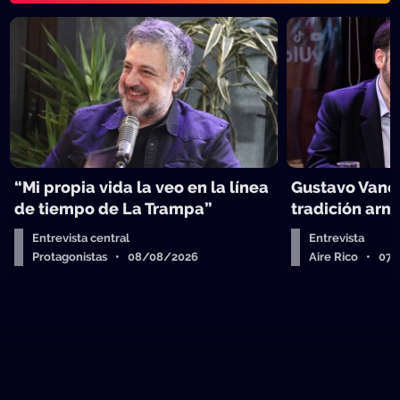
“Mi propia vida la veo en la línea
Gustavo Vanes
de tiempo de La Trampa”
tradición arm
Entrevista central
Entrevista
Protagonistas • 08/08/2026
Aire Rico • 07