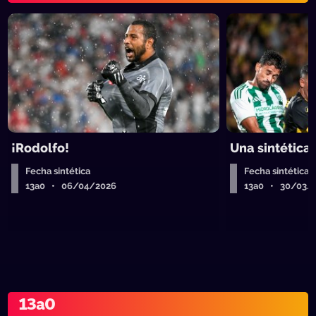
¡Rodolfo!
Una sintética
Fecha sintética
Fecha sintética
13a0 • 06/04/2026
13a0 • 30/03/
13a0