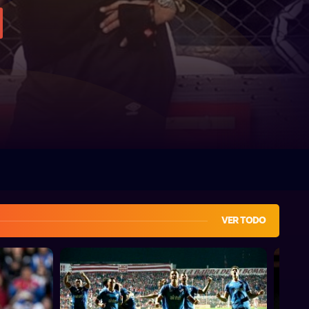
VER TODO