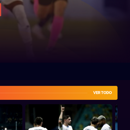
VER TODO