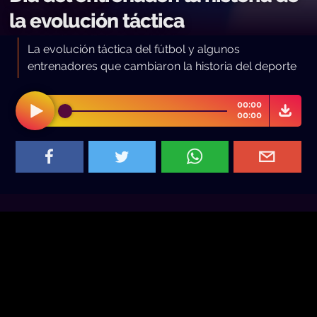
la evolución táctica
La evolución táctica del fútbol y algunos
entrenadores que cambiaron la historia del deporte
00:00
00:00