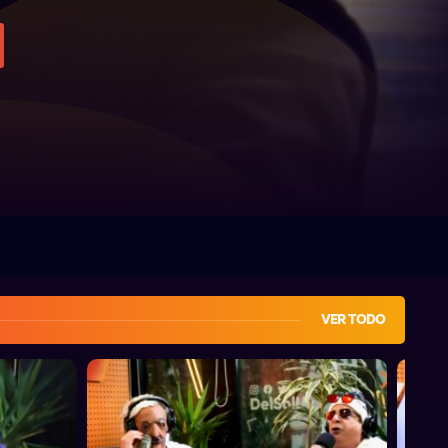
VER TODO