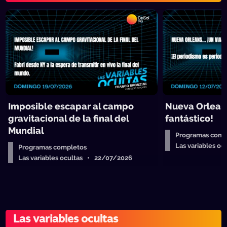
Imposible escapar al campo
Nueva Orleans
gravitacional de la final del
fantástico!
Mundial
Programas comp
Las variables o
Programas completos
Las variables ocultas • 22/07/2026
Las variables ocultas