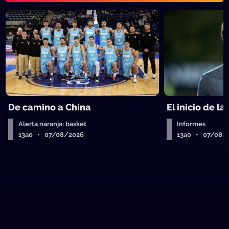
De camino a China
El inicio de la
Alerta naranja: basket
Informes
13a0 • 07/08/2026
13a0 • 07/08/