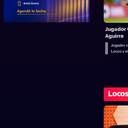
Jugador
Aguirre
Jugador 
Locos x 
Locos