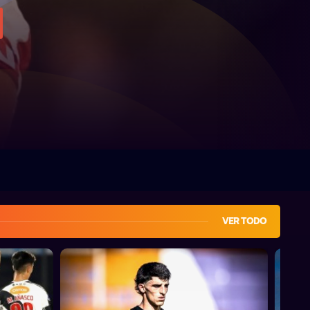
VER TODO