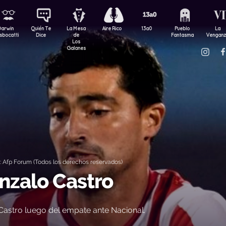
Darwin
Quién Te
La Mesa
Aire Rico
13a0
Pueblo
La
sbocatti
Dice
de
Fantasma
Vengan
Los
Galanes
Afp Forum (Todos los derechos reservados)
zalo Castro
 Castro luego del empate ante Nacional.