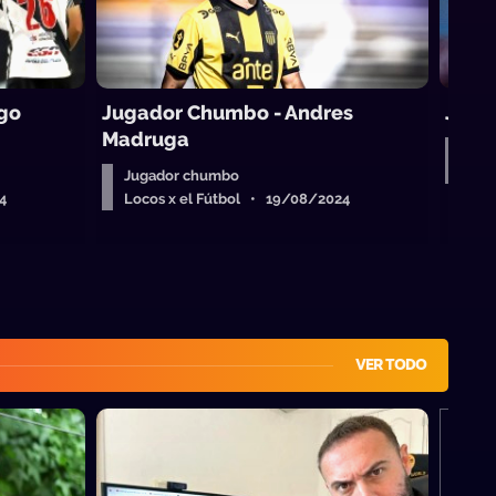
go
Jugador Chumbo - Andres
Juga
Madruga
Jug
Loc
Jugador chumbo
4
Locos x el Fútbol • 19/08/2024
VER TODO