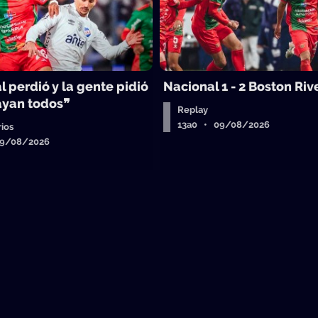
 perdió y la gente pidió
Nacional 1 - 2 Boston Riv
ayan todos❞
Replay
13a0 • 09/08/2026
ios
09/08/2026