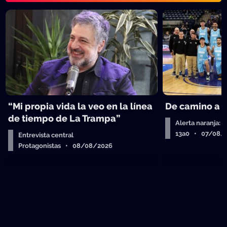
“Mi propia vida la veo en la línea
De camino a 
de tiempo de La Trampa”
Alerta naranja: 
13a0 • 07/08/
Entrevista central
Protagonistas • 08/08/2026