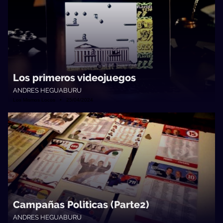
Los primeros videojuegos
ANDRES HEGUABURU
Los Mismos Locos • 25/04/2024
Campañas Politicas (Parte2)
ANDRES HEGUABURU