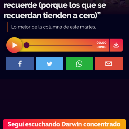
recuerde (porque los que se
recuerdan tienden a cero)”
Lo mejor de la columna de este martes.
00:00
00:00
Seguí escuchando Darwin concentrado