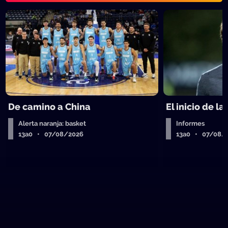
De camino a China
El inicio de la
Alerta naranja: basket
Informes
13a0 • 07/08/2026
13a0 • 07/08/