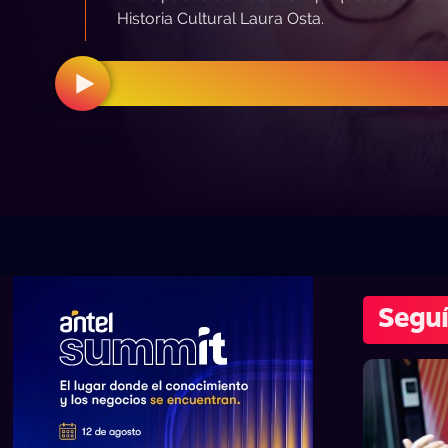
Historia Cultural Laura Osta.
Seguí