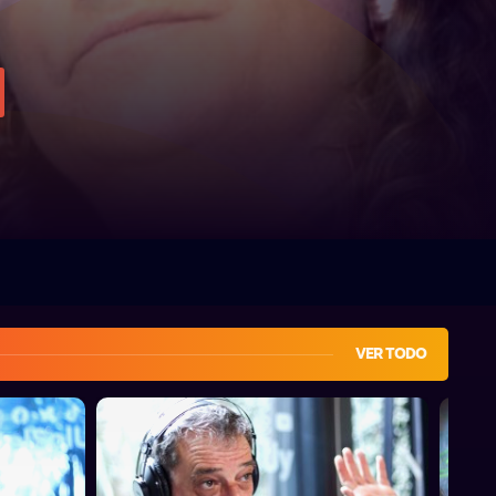
VER TODO