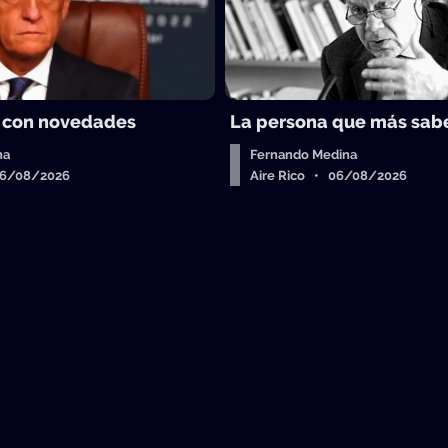
 con novedades
La persona que más sab
ha
Fernando Medina
06/08/2026
Aire Rico • 06/08/2026