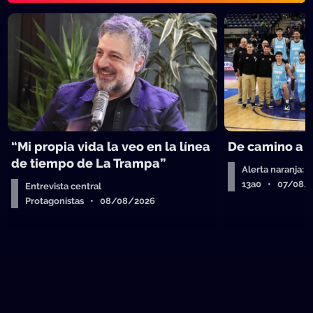
“Mi propia vida la veo en la línea
De camino a 
de tiempo de La Trampa”
Alerta naranja: 
13a0 • 07/08/
Entrevista central
Protagonistas • 08/08/2026