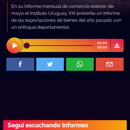
En su Informe mensual de comercio exterior de
mayo el Instituto Uruguay XXI presenta un informe
de las exportaciones de bienes del año pasado con
un enfoque departamental.
00:00
00:00
Seguí escuchando Informes