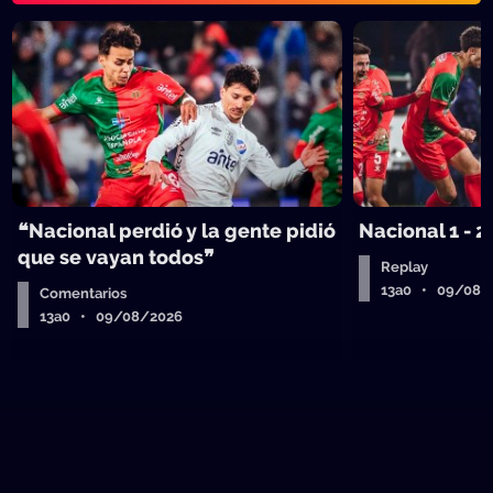
❝Nacional perdió y la gente pidió
Nacional 1 - 2
que se vayan todos❞
Replay
13a0 • 09/08/
Comentarios
13a0 • 09/08/2026