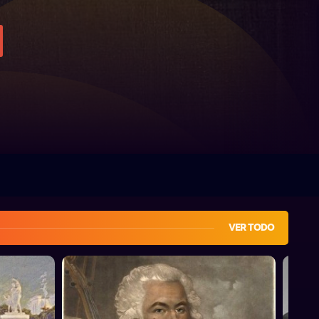
VER TODO