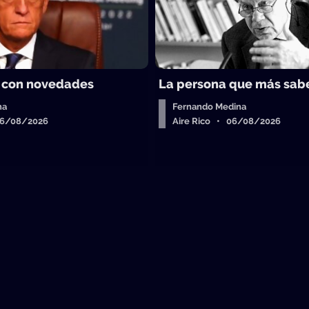
 con novedades
La persona que más sab
ha
Fernando Medina
06/08/2026
Aire Rico • 06/08/2026