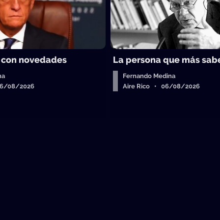
 con novedades
La persona que más sab
ha
Fernando Medina
06/08/2026
Aire Rico • 06/08/2026