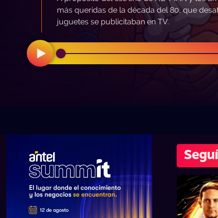
más queridas de la década del 80, que desat
juguetes se publicitaban en TV.
Seguí