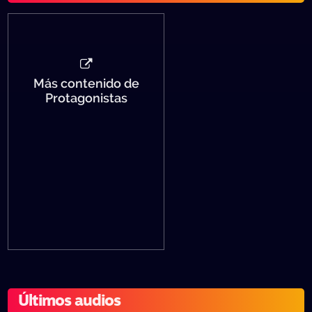
Más contenido de
Protagonistas
Últimos audios