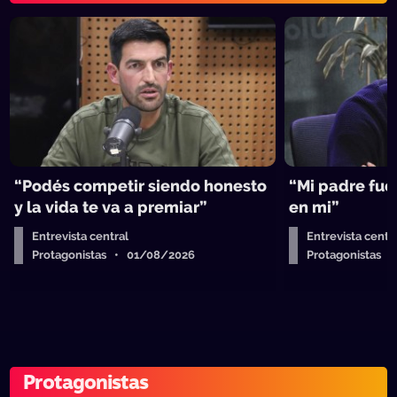
“Podés competir siendo honesto
“Mi padre fue 
y la vida te va a premiar”
en mi”
Entrevista central
Entrevista centr
Protagonistas • 01/08/2026
Protagonistas 
Protagonistas