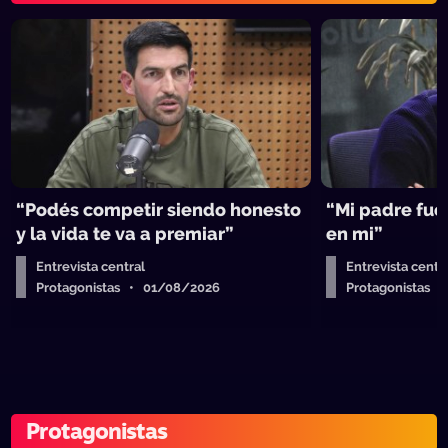
“Podés competir siendo honesto
“Mi padre fue 
y la vida te va a premiar”
en mi”
Entrevista central
Entrevista centr
Protagonistas • 01/08/2026
Protagonistas 
Protagonistas