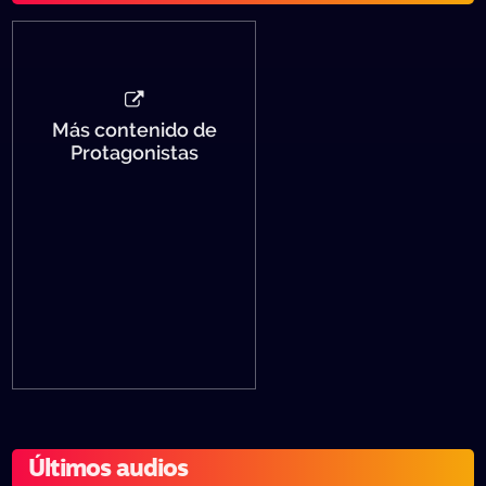
Más contenido de
Protagonistas
Últimos audios