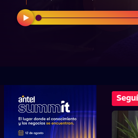
Seguí