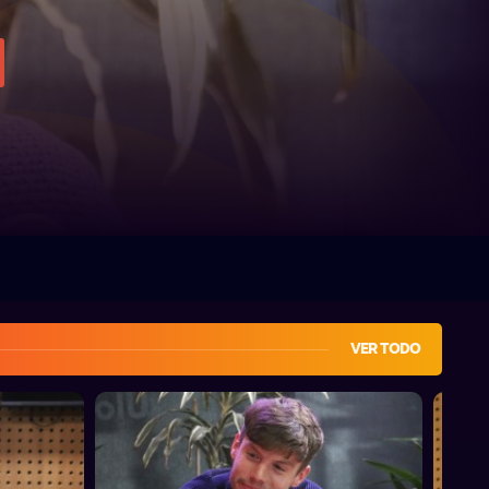
VER TODO