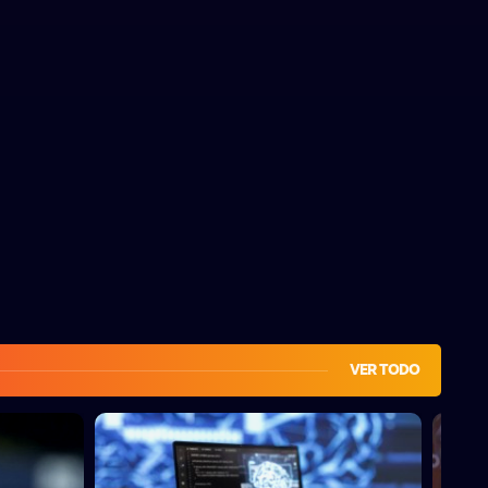
VER TODO