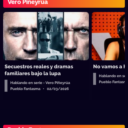
Vero Piñeyrúa
Secuestros reales y dramas
No vamos a ha
familiares bajo la lupa
Hablando en seri
Pueblo Fantas
Hablando en serie - Vero Piñeyrúa
Pueblo Fantasma • 02/03/2026