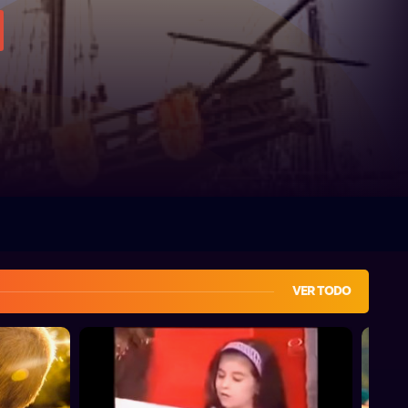
VER TODO