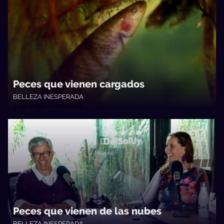
Peces que vienen cargados
BELLEZA INESPERADA
Quién te Dice • 30/10/2024
Peces que vienen de las nubes
BELLEZA INESPERADA