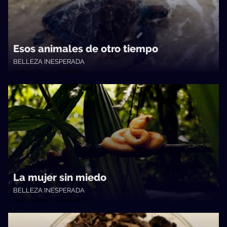
Esos animales de otro tiempo
BELLEZA INESPERADA
Quién te Dice • 21/08/2024
La mujer sin miedo
BELLEZA INESPERADA
Quién te Dice • 07/08/2024