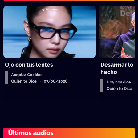
Ojo con tus lentes
Desarmar lo 
hecho
Aceptar Cookies
Quién te Dice • 07/08/2026
Hoy nos dice
Quién te Dice 
Últimos audios