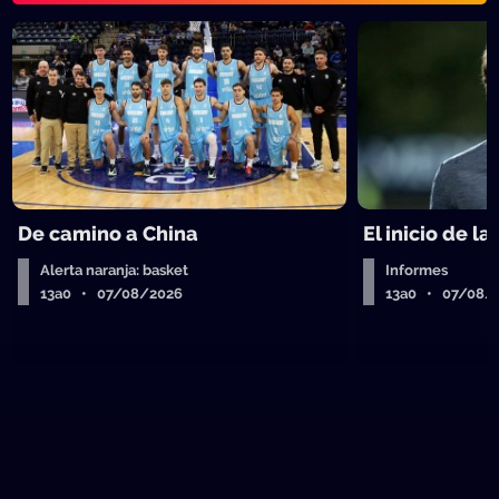
De camino a China
El inicio de la
Alerta naranja: basket
Informes
13a0 • 07/08/2026
13a0 • 07/08/