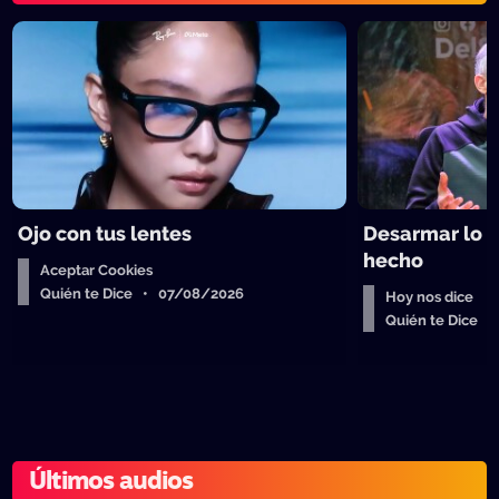
Ojo con tus lentes
Desarmar lo 
hecho
Aceptar Cookies
Quién te Dice • 07/08/2026
Hoy nos dice
Quién te Dice 
Últimos audios