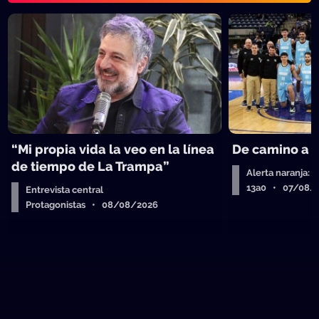
“Mi propia vida la veo en la línea
De camino a 
de tiempo de La Trampa”
Alerta naranja: 
13a0 • 07/08/
Entrevista central
Protagonistas • 08/08/2026