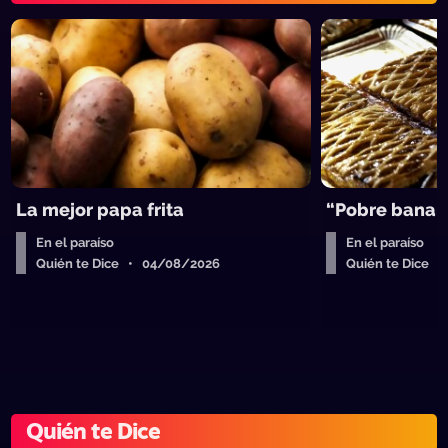
La mejor papa frita
“Pobre banan
En el paraíso
En el paraíso
Quién te Dice • 04/08/2026
Quién te Dice 
Quién te Dice