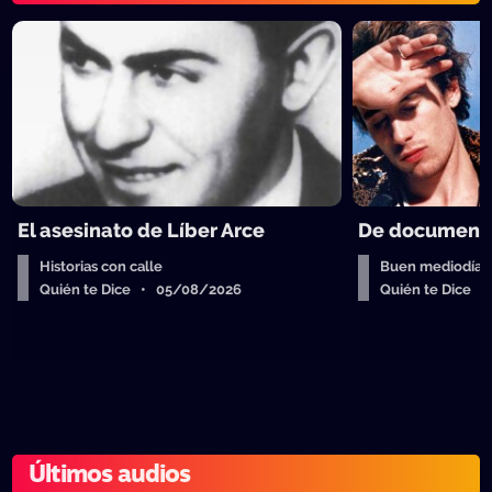
El asesinato de Líber Arce
De documenta
Historias con calle
Buen mediodía
Quién te Dice • 05/08/2026
Quién te Dice 
Últimos audios