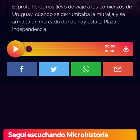
El profe Pérez nos llevó de viaje a los comienzos de
Uruguay, cuando se derrumbaba la muralla y se
armaba un mercado donde hoy está la Plaza
Independencia.
00:00
00:00
Seguí escuchando Microhistoria