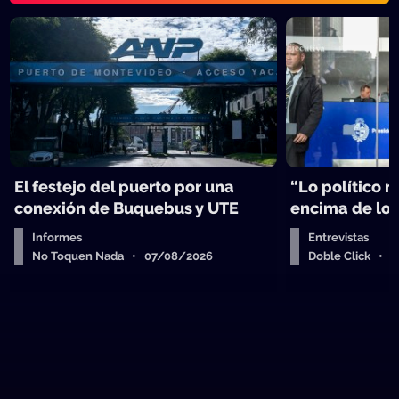
El festejo del puerto por una
“Lo político 
conexión de Buquebus y UTE
encima de lo
Informes
Entrevistas
No Toquen Nada • 07/08/2026
Doble Click • 