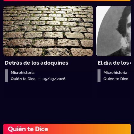
Detrás de los adoquines
El día de los 
Microhistoria
Microhistoria
Quién te Dice • 05/03/2026
Quién te Dice 
Quién te Dice