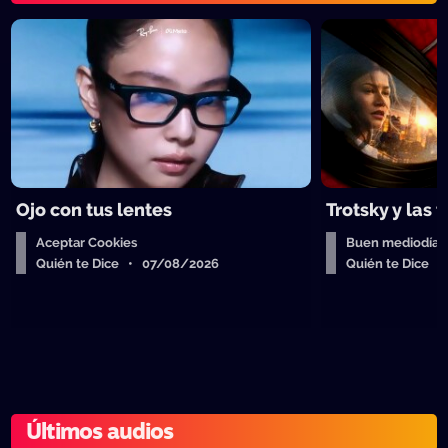
Ojo con tus lentes
Trotsky y las 
Aceptar Cookies
Buen mediodía
Quién te Dice • 07/08/2026
Quién te Dice 
Últimos audios