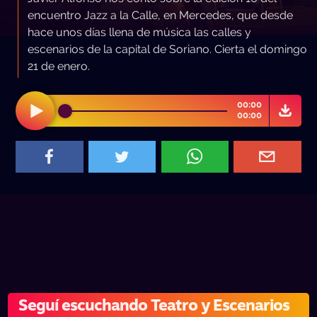
encuentro Jazz a la Calle, en Mercedes, que desde
hace unos días llena de música las calles y
escenarios de la capital de Soriano. Cierta el domingo
21 de enero.
00:00
00:00
Seguí escuchando Teatro y Escenarios