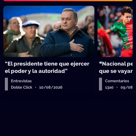
“El presidente tiene que ejercer
❝Nacional per
el poder y la autoridad”
que se vayan
Entrevistas
Comentarios
Doble Click • 10/08/2026
13a0 • 09/08/