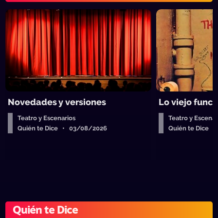
Novedades y versiones
Lo viejo funci
Teatro y Escenarios
Teatro y Escenar
Quién te Dice • 03/08/2026
Quién te Dice 
Quién te Dice