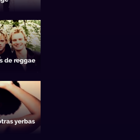
s de reggae
tras yerbas