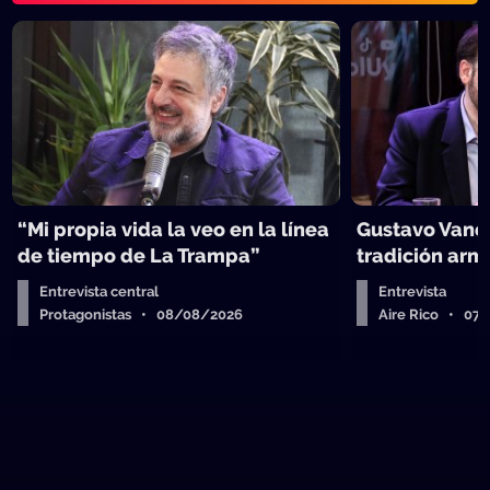
“Mi propia vida la veo en la línea
Gustavo Vanes
de tiempo de La Trampa”
tradición arm
Entrevista central
Entrevista
Protagonistas • 08/08/2026
Aire Rico • 07