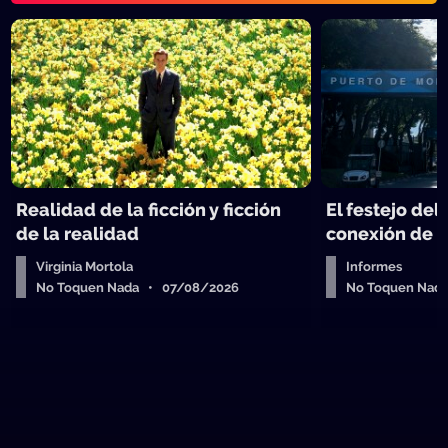
Realidad de la ficción y ficción
El festejo del
de la realidad
conexión de 
Virginia Mortola
Informes
No Toquen Nada • 07/08/2026
No Toquen Nad