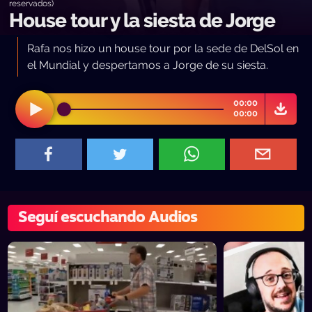
reservados)
House tour y la siesta de Jorge
Rafa nos hizo un house tour por la sede de DelSol en
el Mundial y despertamos a Jorge de su siesta.
00:00
00:00
Seguí escuchando Audios