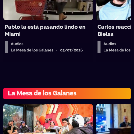
Pablo la está pasando lindo en
Carlos reacci
Miami
Bielsa
Audios
Audios
La Mesa de los Galanes • 03/07/2026
La Mesa de los
La Mesa de los Galanes