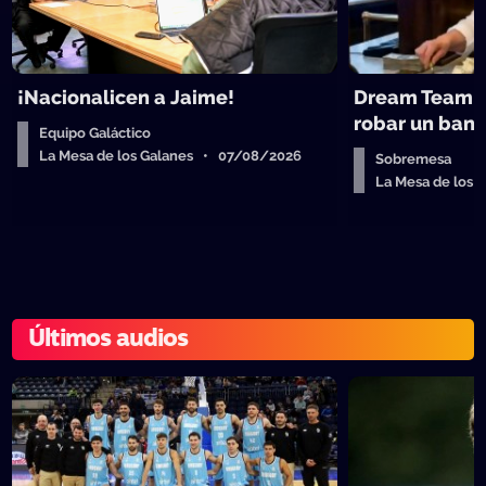
¡Nacionalicen a Jaime!
Dream Team d
robar un ban
Equipo Galáctico
La Mesa de los Galanes • 07/08/2026
Sobremesa
La Mesa de los
Últimos audios