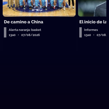
De camino a China
El inicio de la
Alerta naranja: basket
Informes
13a0 • 07/08/2026
13a0 • 07/08/