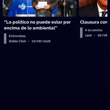
“Lo político no puede estar por
Clausura con
encima de lo ambiental”
A la cancha
13a0 • 06/08/
Entrevistas
Doble Click • 07/08/2026