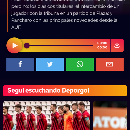
pero no; los clásicos titulares; el intercambio de un
jugador con la tribuna en un partido de Plaza; y
Ranchero con las principales novedades desde la
AUF.
00:00
00:00
Seguí escuchando Deporgol