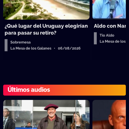
¿Qué lugar del Uruguay elegirían
Aldo con Nanc
para pasar su retiro?
Tio Aldo
La Mesa de los
Sobremesa
La Mesa de los Galanes • 06/08/2026
Últimos audios