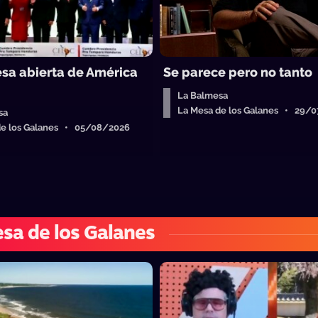
sa abierta de América
Se parece pero no tanto
La Balmesa
La Mesa de los Galanes • 29/
sa
de los Galanes • 05/08/2026
sa de los Galanes