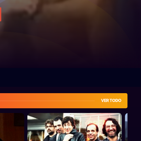
VER TODO