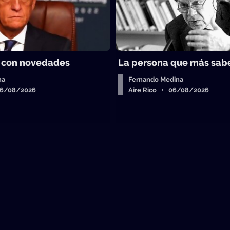
 con novedades
La persona que más sab
ha
Fernando Medina
06/08/2026
Aire Rico • 06/08/2026